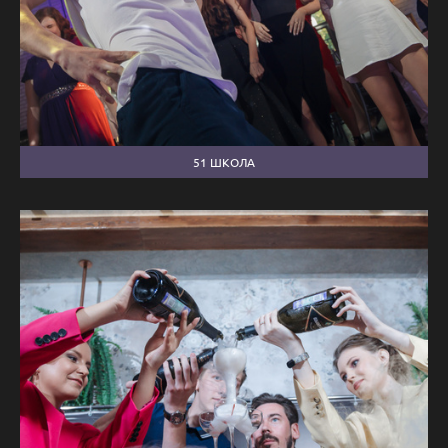
51 ШКОЛА