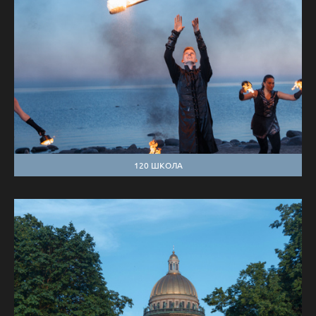
120 ШКОЛА