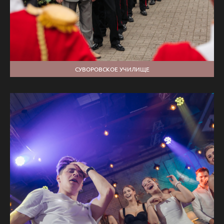
СУВОРОВСКОЕ УЧИЛИЩЕ