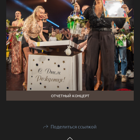
ОТЧЕТНЫЙ КОНЦЕРТ
Поделиться ссылкой