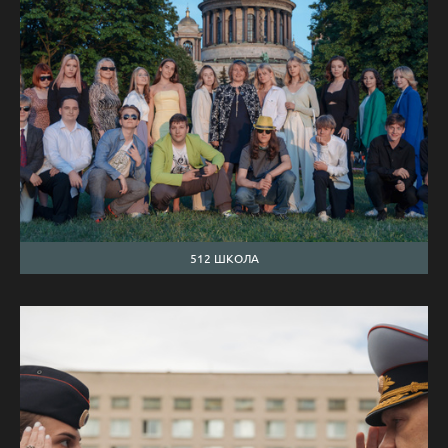
512 ШКОЛА