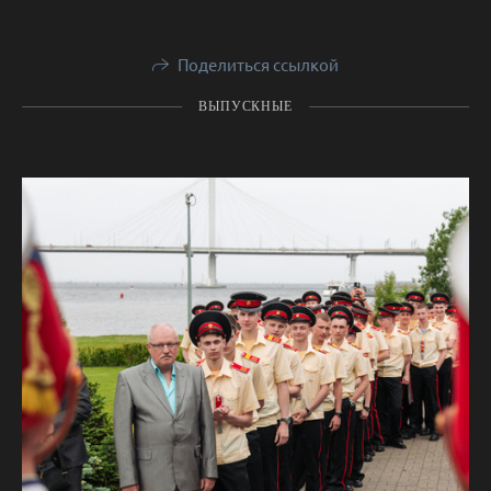
Поделиться ссылкой
ВЫПУСКНЫЕ