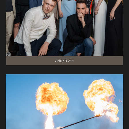
ЛИЦЕЙ 211