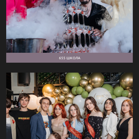
655 ШКОЛА